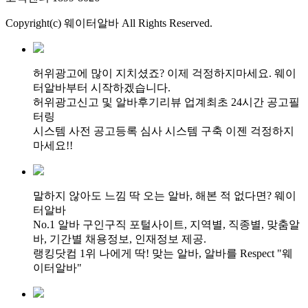
Copyright(c) 웨이터알바 All Rights Reserved.
허위광고에 많이 지치셨죠? 이제 걱정하지마세요. 웨이
터알바부터 시작하겠습니다.
허위광고신고 및 알바후기리뷰 업계최초 24시간 공고필
터링
시스템 사전 공고등록 심사 시스템 구축 이젠 걱정하지
마세요!!
말하지 않아도 느낌 딱 오는 알바, 해본 적 없다면? 웨이
터알바
No.1 알바 구인구직 포털사이트, 지역별, 직종별, 맞춤알
바, 기간별 채용정보, 인재정보 제공.
랭킹닷컴 1위 나에게 딱! 맞는 알바, 알바를 Respect "웨
이터알바"