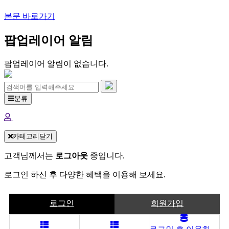
본문 바로가기
팝업레이어 알림
팝업레이어 알림이 없습니다.
분류
카테고리닫기
고객님께서는
로그아웃
중입니다.
로그인 하신 후 다양한 혜택을 이용해 보세요.
로그인
회원가입