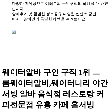
다양한 마케팅으로 여러분의 구인구직의 최선을 다 하겠
습니다.
알바후기 및 활발한 정보공유 다양한 컨텐츠 공간
웨이터알바만의 특별한 혜택을 누려보세요~
웨이터알바 구인 구직 1위 ㅡ
룸웨이터알바,웨이터나라 야간
서빙 알바 음식점 레스토랑 커
피전문점 유흥 카페 홀서빙