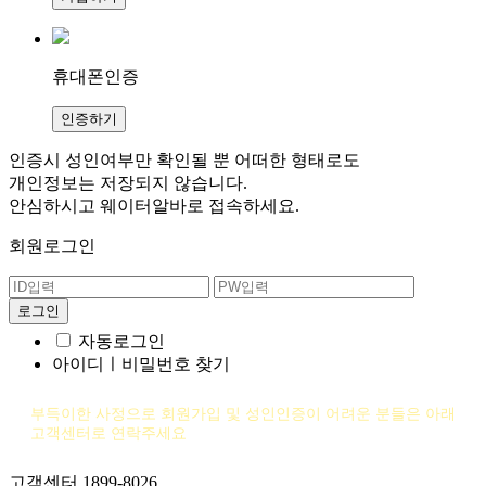
휴대폰인증
인증하기
인증시 성인여부만 확인될 뿐
어떠한 형태로도
개인정보는 저장되지 않습니다.
안심하시고 웨이터알바로 접속하세요.
회원로그인
자동로그인
아이디ㅣ비밀번호 찾기
부득이한 사정으로 회원가입 및 성인인증이 어려운 분들은 아래
고객센터로 연락주세요
고객센터 1899-8026