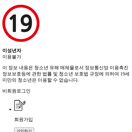
미성년자
이용불가
이 정보 내용은 청소년 유해 매체물로서 정보통신망 이용촉진
정보보호등에 관한 법률 및 청소년 보호법 규정에 의하여 19세
미만의 청소년은 이용할 수 없습니다.
비회원로그인
회원가입
가입하기