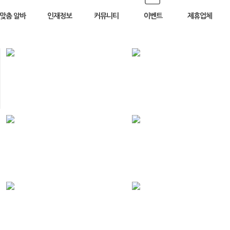
맞춤 알바
인재정보
커뮤니티
이벤트
제휴업체