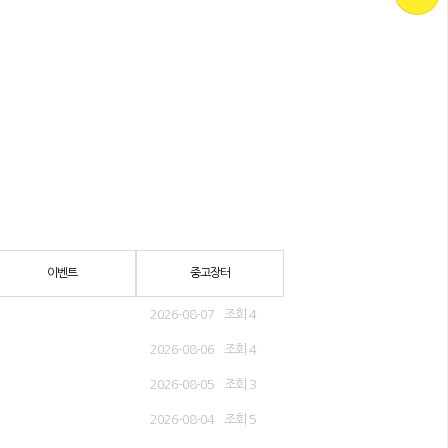
이벤트
중고장터
2026-08-07
조회 4
2026-08-06
조회 4
2026-08-05
조회 3
2026-08-04
조회 5