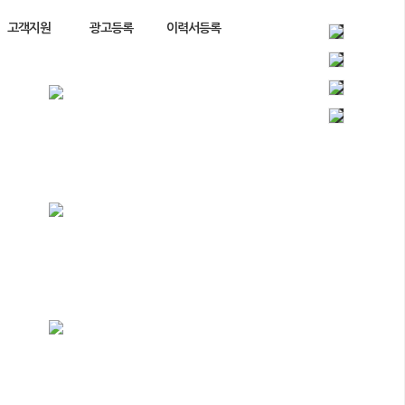
고객지원
광고등록
이력서등록