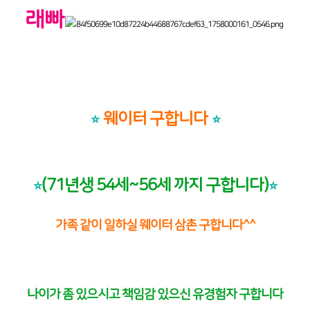
래빠
웨이터 구합니다
⭐️
⭐️
(71년생 54세~56세 까지 구합니다)
⭐️
⭐️
가족 같이 일하실 웨이터 삼촌 구합니다^^
나이가 좀 있으시고 책임감 있으신 유경험자 구합니다