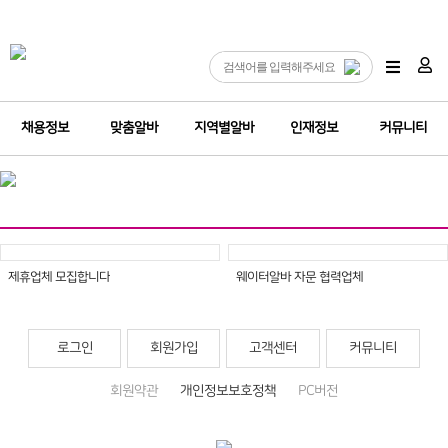
채용정보
맞춤알바
지역별알바
인재정보
커뮤니티
제휴업체 모집합니다
웨이터알바 자문 협력업체
로그인
회원가입
고객센터
커뮤니티
회원약관
개인정보보호정책
PC버전