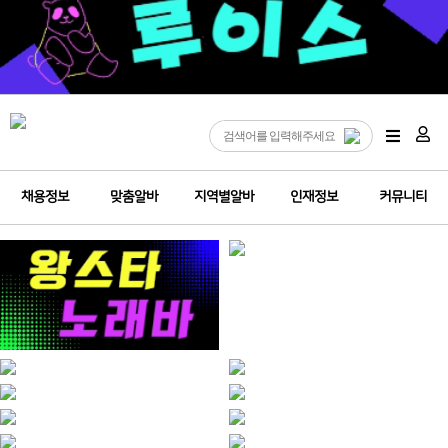
채용정보
맞춤알바
지역별알바
인재정보
커뮤니티